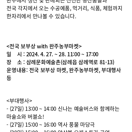
완주에서 생산 및 판매되는 신선한 농산품들과
전국 각지에서 오는 수공예품, 먹거리, 식품, 체험까지
한자리에서 만나볼 수 있습니다.
<전국 보부상 with 완주농부마켓>
일 시 : 2024. 4. 27. ~ 28. 11:00 ~ 17:00
장 소 : 삼례문화예술촌(삼례읍 삼례역로 81-13)
운영내용: 전국 보부상 마켓, 완주농부마켓, 부대행사
등
<부대행사>
- (27일) 13:00 ~ 14:00 신나는 예술버스와 함께하는
마술쇼와 버블쇼!
- (27일) 15:00 ~ 16:00 역사 풍물 마당극