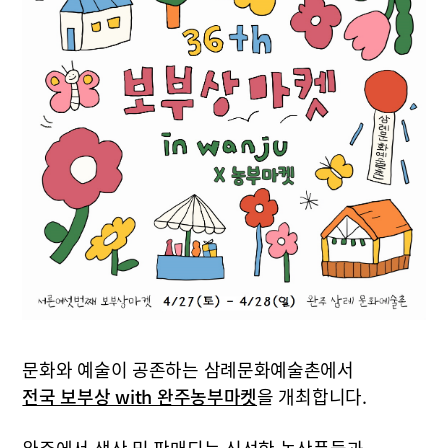
문화와 예술이 공존하는 삼례문화예술촌에서
전국 보부상 with 완주농부마켓
을 개최합니다.