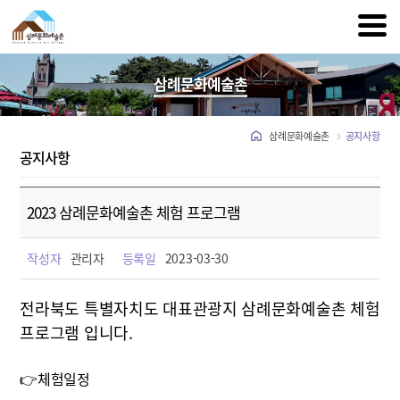
삼례문화예술촌
삼례문화예술촌
공지사항
공지사항
2023 삼례문화예술촌 체험 프로그램
작성자
관리자
등록일
2023-03-30
전라북도 특별자치도 대표관광지 삼례문화예술촌 체험
프로그램 입니다.
👉체험일정