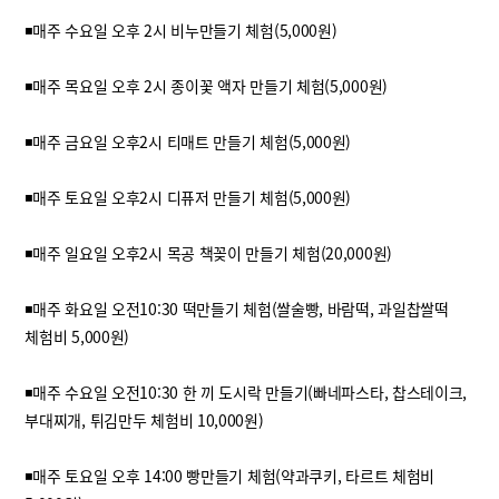
◾매주 수요일 오후 2시 비누만들기 체험(5,000원)
◾매주 목요일 오후 2시 종이꽃 액자 만들기 체험(5,000원)
◾매주 금요일 오후2시 티매트 만들기 체험(5,000원)
◾매주 토요일 오후2시 디퓨저 만들기 체험(5,000원)
◾매주 일요일 오후2시 목공 책꽂이 만들기 체험(20,000원)
◾매주 화요일 오전10:30 떡만들기 체험(쌀술빵, 바람떡, 과일찹쌀떡
체험비 5,000원)
◾매주 수요일 오전10:30 한 끼 도시락 만들기(빠네파스타, 찹스테이크,
부대찌개, 튀김만두 체험비 10,000원)
◾매주 토요일 오후 14:00 빵만들기 체험(약과쿠키, 타르트 체험비