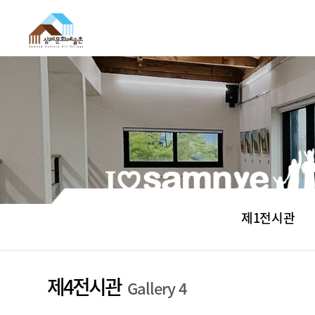
제1전시관
제4전시관
Gallery 4