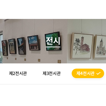
전시
제2전시관
제3전시관
제4전시관