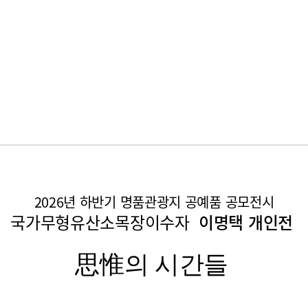
2026년 하반기 명품관광지 공예품 공모전시
국가무형유산소목장이수자
이명택 개인전
思惟의 시간들