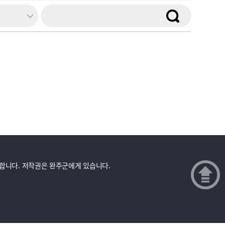
금지합니다. 저작권은 완주군에게 있습니다.