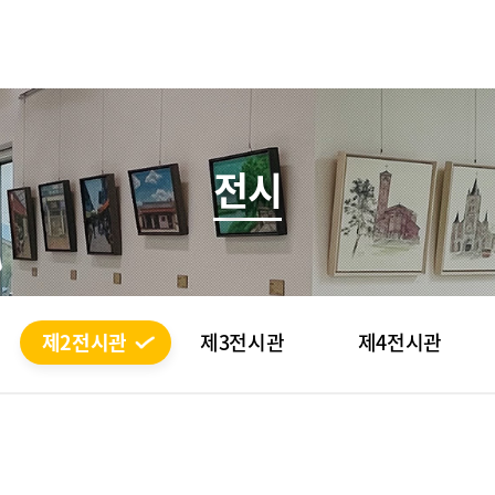
전시
제2전시관
제3전시관
제4전시관