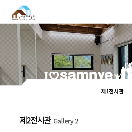
제1전시관
제2전시관
Gallery 2