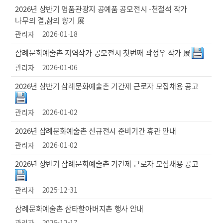
2026년 상반기 명품관광지 공예품 공모전시 -천철석 작가
나무의 결,삶의 향기 展
관리자
2026-01-18
삼례문화예술촌 지역작가 공모전시 첫번째 곽정우 작가 展
관리자
2026-01-06
2026년 상반기 삼례문화예술촌 기간제 근로자 모집채용 공고
관리자
2026-01-02
2026년 삼례문화예술촌 신규전시 준비기간 휴관 안내
관리자
2026-01-02
2026년 상반기 삼례문화예술촌 기간제 근로자 모집채용 공고
관리자
2025-12-31
삼례문화예술촌 삼타할아버지촌 행사 안내
관리자
2025-12-17